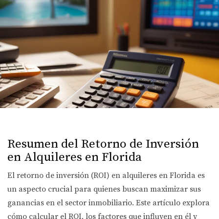
Resumen del Retorno de Inversión
en Alquileres en Florida
El retorno de inversión (ROI) en alquileres en Florida es
un aspecto crucial para quienes buscan maximizar sus
ganancias en el sector inmobiliario. Este artículo explora
cómo calcular el ROI, los factores que influyen en él y