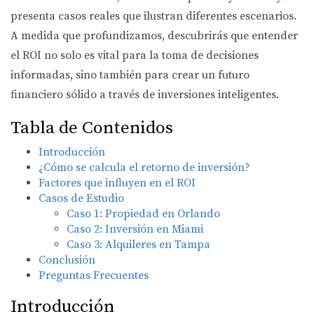
presenta casos reales que ilustran diferentes escenarios.
A medida que profundizamos, descubrirás que entender
el ROI no solo es vital para la toma de decisiones
informadas, sino también para crear un futuro
financiero sólido a través de inversiones inteligentes.
Tabla de Contenidos
Introducción
¿Cómo se calcula el retorno de inversión?
Factores que influyen en el ROI
Casos de Estudio
Caso 1: Propiedad en Orlando
Caso 2: Inversión en Miami
Caso 3: Alquileres en Tampa
Conclusión
Preguntas Frecuentes
Introducción