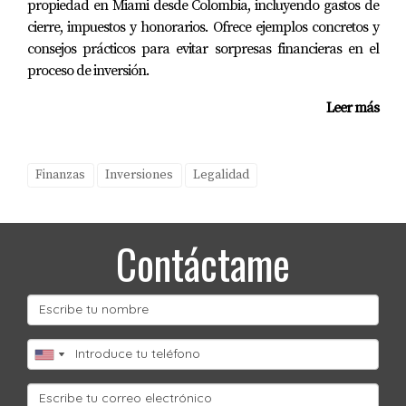
propiedad en Miami desde Colombia, incluyendo gastos de
cierre, impuestos y honorarios. Ofrece ejemplos concretos y
consejos prácticos para evitar sorpresas financieras en el
proceso de inversión.
Leer más
Finanzas
Inversiones
Legalidad
Contáctame