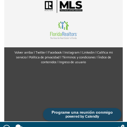
Volver arriba
|
Twitter
|
Facebook
|
Instagram
|
Linkedin
|
Califica mi
servicio
|
Política de privacidad
|
Términos y condiciones
|
Índice de
contenidos
|
Ingreso de usuario
Programe una reunión conmigo
powered by Calendly