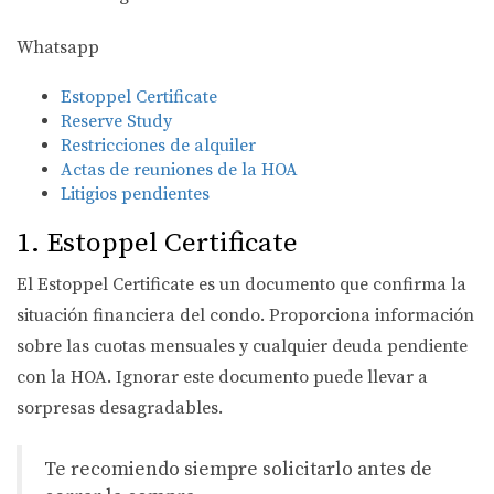
Whatsapp
Estoppel Certificate
Reserve Study
Restricciones de alquiler
Actas de reuniones de la HOA
Litigios pendientes
1. Estoppel Certificate
El Estoppel Certificate es un documento que confirma la
situación financiera del condo. Proporciona información
sobre las cuotas mensuales y cualquier deuda pendiente
con la HOA. Ignorar este documento puede llevar a
sorpresas desagradables.
Te recomiendo siempre solicitarlo antes de