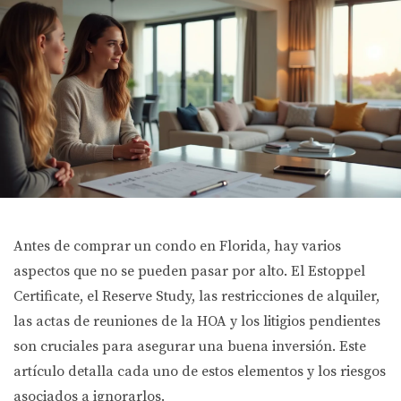
Antes de comprar un condo en Florida, hay varios
aspectos que no se pueden pasar por alto. El Estoppel
Certificate, el Reserve Study, las restricciones de alquiler,
las actas de reuniones de la HOA y los litigios pendientes
son cruciales para asegurar una buena inversión. Este
artículo detalla cada uno de estos elementos y los riesgos
asociados a ignorarlos.