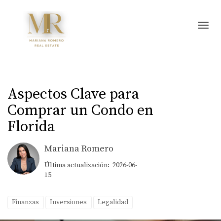
Toggl
Aspectos Clave para
Comprar un Condo en
Florida
Mariana Romero
Última actualización: 2026-06-
15
Finanzas
Inversiones
Legalidad