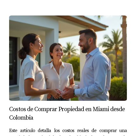
LLÁMAME AHORA
Costos de Comprar Propiedad en Miami desde
Colombia
Este artículo detalla los costos reales de comprar una