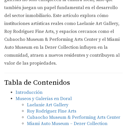
también juegan un papel fundamental en el desarrollo
del sector inmobiliario. Este artículo explora cómo
instituciones artísticas reales como
Laelanie Art Gallery
,
Roy Rodriguez Fine Arts
, y espacios cercanos como el
Cubaocho Museum & Performing Arts Center
y el
Miami
Auto Museum en la Dezer Collection
influyen en la
comunidad, atraen a nuevos residentes y contribuyen al
valor de las propiedades.
Tabla de Contenidos
Introducción
Museos y Galerías en Doral
Laelanie Art Gallery
Roy Rodriguez Fine Arts
Cubaocho Museum & Performing Arts Center
Miami Auto Museum – Dezer Collection