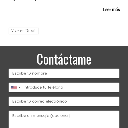
Leer más
Vivir en Doral
Contáctame