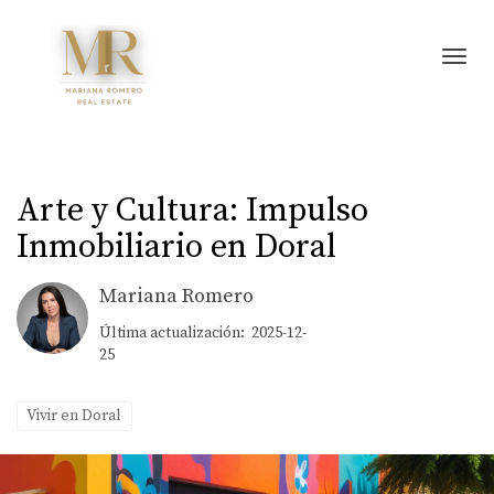
Toggl
Arte y Cultura: Impulso
Inmobiliario en Doral
Mariana Romero
Última actualización: 2025-12-
25
Vivir en Doral