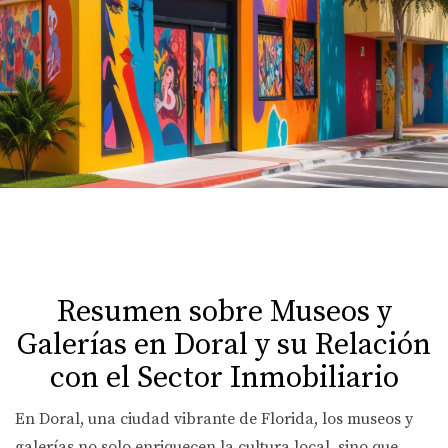
Resumen sobre Museos y
Galerías en Doral y su Relación
con el Sector Inmobiliario
En Doral, una ciudad vibrante de Florida, los museos y
galerías no solo enriquecen la cultura local, sino que