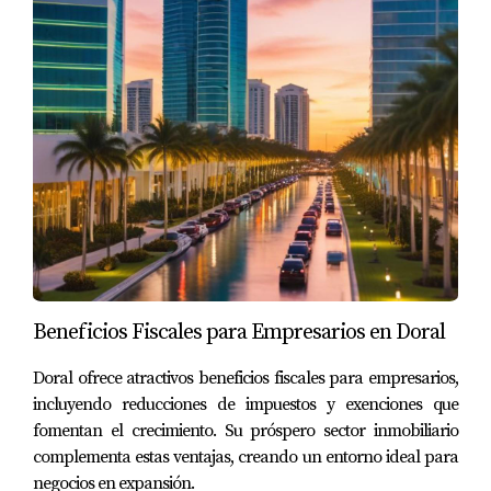
Beneficios Fiscales para Empresarios en Doral
Doral ofrece atractivos beneficios fiscales para empresarios,
incluyendo reducciones de impuestos y exenciones que
fomentan el crecimiento. Su próspero sector inmobiliario
complementa estas ventajas, creando un entorno ideal para
negocios en expansión.