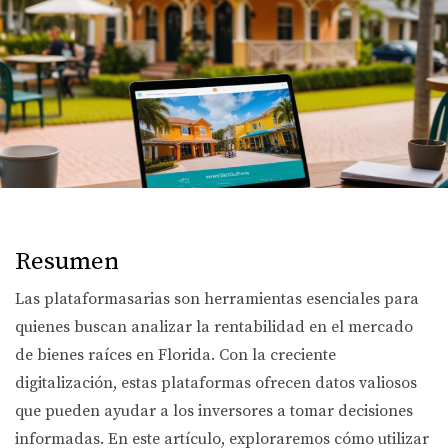
Resumen
Las plataformasarias son herramientas esenciales para
quienes buscan analizar la rentabilidad en el mercado
de bienes raíces en Florida. Con la creciente
digitalización, estas plataformas ofrecen datos valiosos
que pueden ayudar a los inversores a tomar decisiones
informadas. En este artículo, exploraremos cómo utilizar