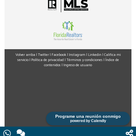
Volver arriba
|
Twitter
|
Facebook
|
Instagram
|
Linkedin
|
Califica mi
servicio
|
Política de privacidad
|
Términos y condiciones
|
Índice de
contenidos
|
Ingreso de usuario
Programe una reunión conmigo
powered by Calendly