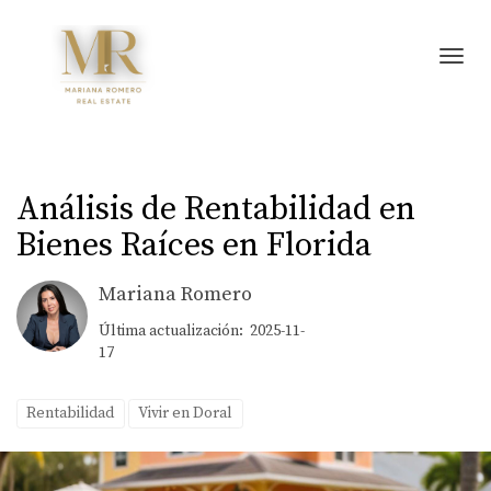
Toggl
Análisis de Rentabilidad en
Bienes Raíces en Florida
Mariana Romero
Última actualización: 2025-11-
17
Rentabilidad
Vivir en Doral