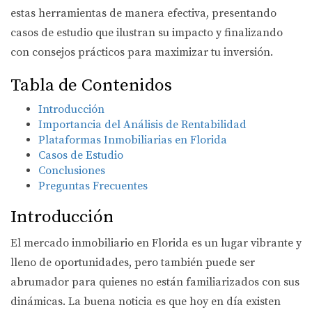
estas herramientas de manera efectiva, presentando
casos de estudio que ilustran su impacto y finalizando
con consejos prácticos para maximizar tu inversión.
Tabla de Contenidos
Introducción
Importancia del Análisis de Rentabilidad
Plataformas Inmobiliarias en Florida
Casos de Estudio
Conclusiones
Preguntas Frecuentes
Introducción
El mercado inmobiliario en Florida es un lugar vibrante y
lleno de oportunidades, pero también puede ser
abrumador para quienes no están familiarizados con sus
dinámicas. La buena noticia es que hoy en día existen