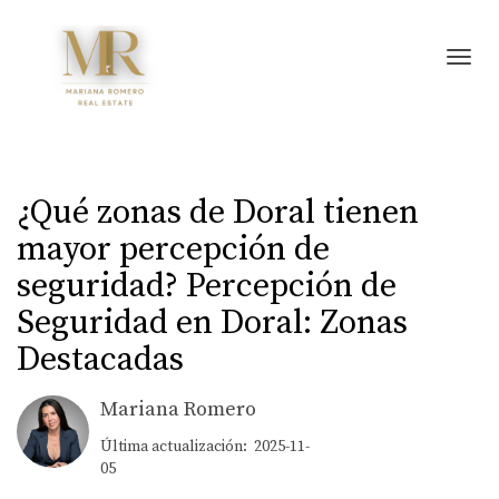
Toggl
¿Qué zonas de Doral tienen
mayor percepción de
seguridad? Percepción de
Seguridad en Doral: Zonas
Destacadas
Mariana Romero
Última actualización: 2025-11-
05