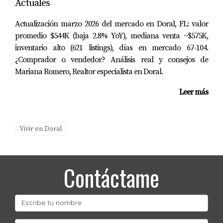
Actuales
Actualización marzo 2026 del mercado en Doral, FL: valor
promedio $544K (baja 2.8% YoY), mediana venta ~$575K,
inventario alto (621 listings), días en mercado 67-104.
¿Comprador o vendedor? Análisis real y consejos de
Mariana Romero, Realtor especialista en Doral.
Leer más
Vivir en Doral
Contáctame