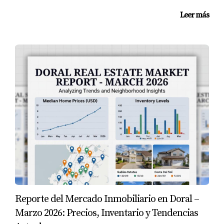
Leer más
Reporte del Mercado Inmobiliario en Doral –
Marzo 2026: Precios, Inventario y Tendencias