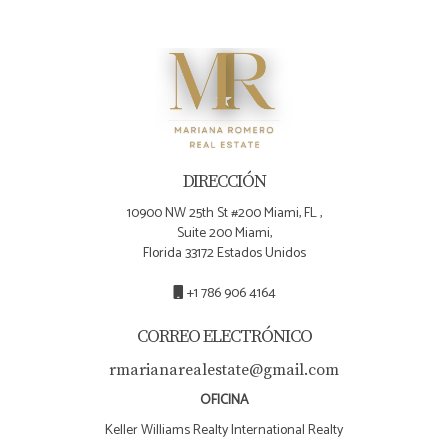
DIRECCIÓN
10900 NW 25th St #200 Miami, FL ,
Suite 200 Miami,
Florida 33172 Estados Unidos
+1 786 906 4164
CORREO ELECTRÓNICO
rmarianarealestate@gmail.com
OFICINA
Keller Williams Realty International Realty