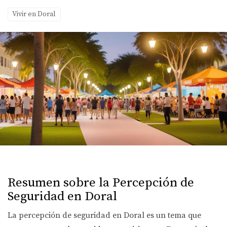
Vivir en Doral
Resumen sobre la Percepción de
Seguridad en Doral
La percepción de seguridad en Doral es un tema que