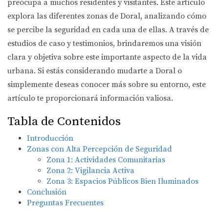
preocupa a muchos residentes y visitantes. Este artículo
explora las diferentes zonas de Doral, analizando cómo
se percibe la seguridad en cada una de ellas. A través de
estudios de caso y testimonios, brindaremos una visión
clara y objetiva sobre este importante aspecto de la vida
urbana. Si estás considerando mudarte a Doral o
simplemente deseas conocer más sobre su entorno, este
artículo te proporcionará información valiosa.
Tabla de Contenidos
Introducción
Zonas con Alta Percepción de Seguridad
Zona 1: Actividades Comunitarias
Zona 2: Vigilancia Activa
Zona 3: Espacios Públicos Bien Iluminados
Conclusión
Preguntas Frecuentes