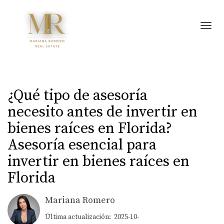
Toggl
¿Qué tipo de asesoría
necesito antes de invertir en
bienes raíces en Florida?
Asesoría esencial para
invertir en bienes raíces en
Florida
Mariana Romero
Última actualización: 2025-10-