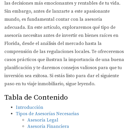
las decisiones más emocionantes y rentables de tu vida.
Sin embargo, antes de lanzarte a este apasionante
mundo, es fundamental contar con la asesoría
adecuada. En este artículo, exploraremos qué tipo de
asesoría necesitas antes de invertir en bienes raíces en
Florida, desde el análisis del mercado hasta la
comprensión de las regulaciones locales. Te ofreceremos
casos prácticos que ilustran la importancia de una buena
planificación y te daremos consejos valiosos para que tu
inversión sea exitosa. Si estás listo para dar el siguiente
paso en tu viaje inmobiliario, sigue leyendo.
Tabla de Contenido
Introducción
Tipos de Asesorías Necesarias
Asesoría Legal
Asesoría Financiera