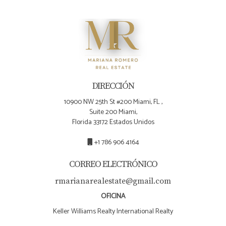
DIRECCIÓN
10900 NW 25th St #200 Miami, FL ,
Suite 200 Miami,
Florida 33172 Estados Unidos
+1 786 906 4164
CORREO ELECTRÓNICO
rmarianarealestate@gmail.com
OFICINA
Keller Williams Realty International Realty