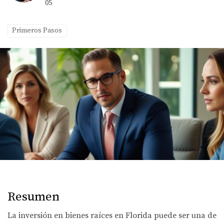
05
Primeros Pasos
Resumen
La inversión en bienes raíces en Florida puede ser una de