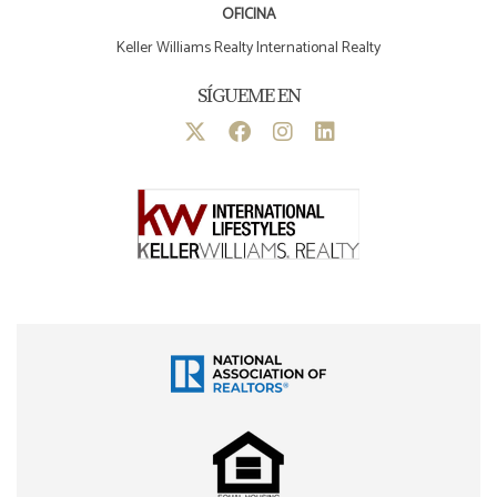
OFICINA
Keller Williams Realty International Realty
SÍGUEME EN