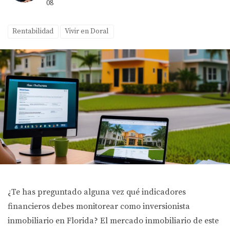
08
Rentabilidad
Vivir en Doral
¿Te has preguntado alguna vez qué indicadores
financieros debes monitorear como inversionista
inmobiliario en Florida? El mercado inmobiliario de este