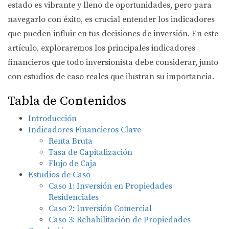
estado es vibrante y lleno de oportunidades, pero para
navegarlo con éxito, es crucial entender los indicadores
que pueden influir en tus decisiones de inversión. En este
artículo, exploraremos los principales indicadores
financieros que todo inversionista debe considerar, junto
con estudios de caso reales que ilustran su importancia.
Tabla de Contenidos
Introducción
Indicadores Financieros Clave
Renta Bruta
Tasa de Capitalización
Flujo de Caja
Estudios de Caso
Caso 1: Inversión en Propiedades
Residenciales
Caso 2: Inversión Comercial
Caso 3: Rehabilitación de Propiedades