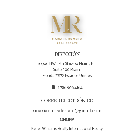
DIRECCIÓN
10900 NW 25th St #200 Miami, FL ,
Suite 200 Miami,
Florida 33172 Estados Unidos
+1 786 906 4164
CORREO ELECTRÓNICO
rmarianarealestate@gmail.com
OFICINA
Keller Williams Realty International Realty