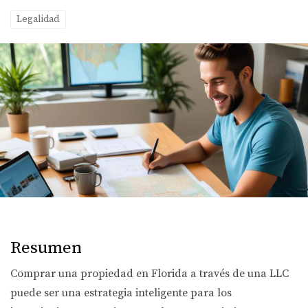
Legalidad
Resumen
Comprar una propiedad en Florida a través de una LLC
puede ser una estrategia inteligente para los