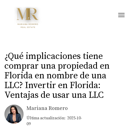
Toggl
¿Qué implicaciones tiene
comprar una propiedad en
Florida en nombre de una
LLC? Invertir en Florida:
Ventajas de usar una LLC
Mariana Romero
Última actualización: 2025-10-
09