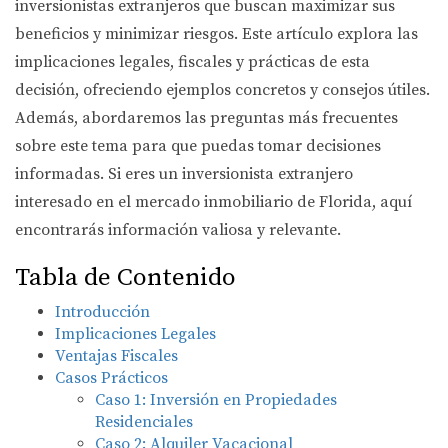
inversionistas extranjeros que buscan maximizar sus
beneficios y minimizar riesgos. Este artículo explora las
implicaciones legales, fiscales y prácticas de esta
decisión, ofreciendo ejemplos concretos y consejos útiles.
Además, abordaremos las preguntas más frecuentes
sobre este tema para que puedas tomar decisiones
informadas. Si eres un inversionista extranjero
interesado en el mercado inmobiliario de Florida, aquí
encontrarás información valiosa y relevante.
Tabla de Contenido
Introducción
Implicaciones Legales
Ventajas Fiscales
Casos Prácticos
Caso 1: Inversión en Propiedades
Residenciales
Caso 2: Alquiler Vacacional