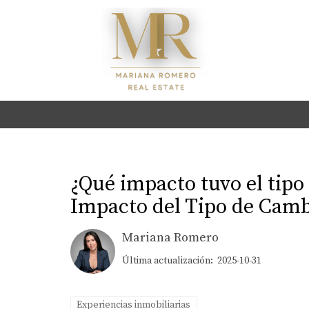
¿Qué impacto tuvo el tipo
Impacto del Tipo de Camb
Mariana Romero
Última actualización: 2025-10-31
Experiencias inmobiliarias