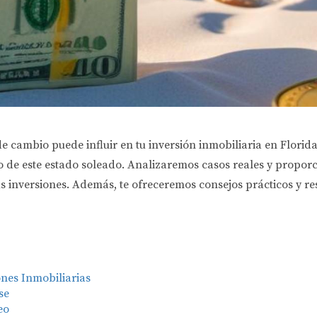
 cambio puede influir en tu inversión inmobiliaria en Florida
o de este estado soleado. Analizaremos casos reales y propo
 inversiones. Además, te ofreceremos consejos prácticos y re
nes Inmobiliarias
se
eo