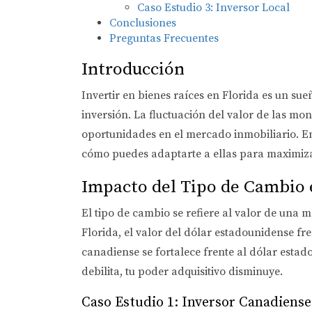
Caso Estudio 3: Inversor Local
Conclusiones
Preguntas Frecuentes
Introducción
Invertir en bienes raíces en Florida es un su
inversión. La fluctuación del valor de las m
oportunidades en el mercado inmobiliario. En 
cómo puedes adaptarte a ellas para maximizar
Impacto del Tipo de Cambio 
El tipo de cambio se refiere al valor de una
Florida, el valor del dólar estadounidense fr
canadiense se fortalece frente al dólar est
debilita, tu poder adquisitivo disminuye.
Caso Estudio 1: Inversor Canadiense