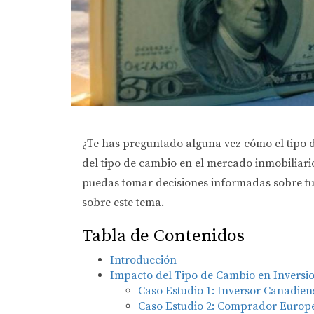
¿Te has preguntado alguna vez cómo el tipo de
del tipo de cambio en el mercado inmobiliari
puedas tomar decisiones informadas sobre tus
sobre este tema.
Tabla de Contenidos
Introducción
Impacto del Tipo de Cambio en Inversio
Caso Estudio 1: Inversor Canadien
Caso Estudio 2: Comprador Europ