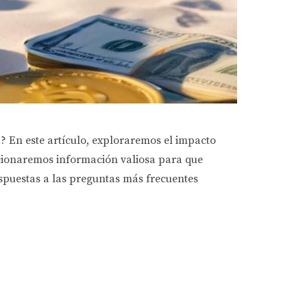
? En este artículo, exploraremos el impacto
rcionaremos información valiosa para que
spuestas a las preguntas más frecuentes