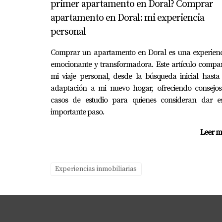
primer apartamento en Doral? Comprar
apartamento en Doral: mi experiencia
personal
Comprar un apartamento en Doral es una experienc
emocionante y transformadora. Este artículo compa
mi viaje personal, desde la búsqueda inicial hasta
adaptación a mi nuevo hogar, ofreciendo consejos
casos de estudio para quienes consideran dar es
importante paso.
Leer m
Experiencias inmobiliarias