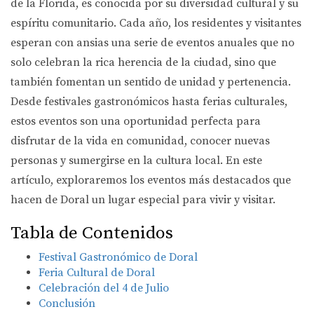
de la Florida, es conocida por su diversidad cultural y su
espíritu comunitario. Cada año, los residentes y visitantes
esperan con ansias una serie de eventos anuales que no
solo celebran la rica herencia de la ciudad, sino que
también fomentan un sentido de unidad y pertenencia.
Desde festivales gastronómicos hasta ferias culturales,
estos eventos son una oportunidad perfecta para
disfrutar de la vida en comunidad, conocer nuevas
personas y sumergirse en la cultura local. En este
artículo, exploraremos los eventos más destacados que
hacen de Doral un lugar especial para vivir y visitar.
Tabla de Contenidos
Festival Gastronómico de Doral
Feria Cultural de Doral
Celebración del 4 de Julio
Conclusión