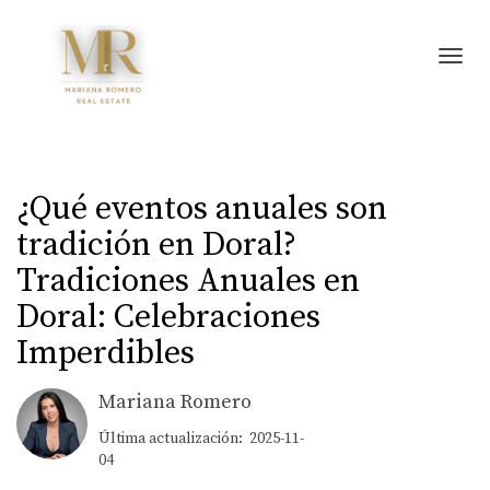
Toggl
¿Qué eventos anuales son
tradición en Doral?
Tradiciones Anuales en
Doral: Celebraciones
Imperdibles
Mariana Romero
Última actualización: 2025-11-
04