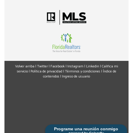
Volver arriba
|
Twitter
|
Facebook
|
Instagram
|
Linkedin
|
Califica mi
servicio
|
Política de privacidad
|
Términos y condiciones
|
Índice de
contenidos
|
Ingreso de usuario
Programe una reunión conmigo