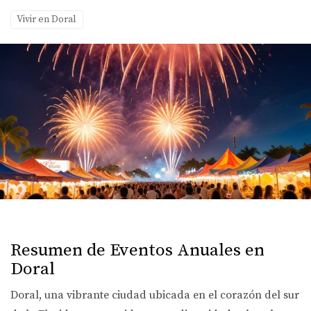
Vivir en Doral
Resumen de Eventos Anuales en
Doral
Doral, una vibrante ciudad ubicada en el corazón del sur