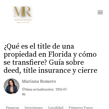
Toggl
¿Qué es el title de una
propiedad en Florida y cómo
se transfiere? Guía sobre
deed, title insurance y cierre
Mariana Romero
Última actualización: 2026-07-
06
Finanzas
Inversiones
Legalidad
Primeros Pasos