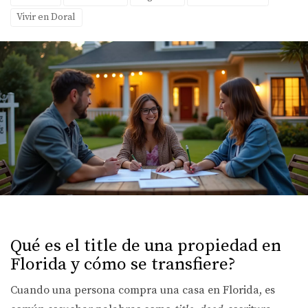
Vivir en Doral
Qué es el title de una propiedad en
Florida y cómo se transfiere?
Cuando una persona compra una casa en Florida, es