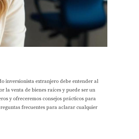
do inversionista extranjero debe entender al
r la venta de bienes raíces y puede ser un
jeros y ofreceremos consejos prácticos para
reguntas frecuentes para aclarar cualquier