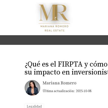
¿Qué es el FIRPTA y cómo
su impacto en inversionis
Mariana Romero
Última actualización: 2025-10-08
Legalidad