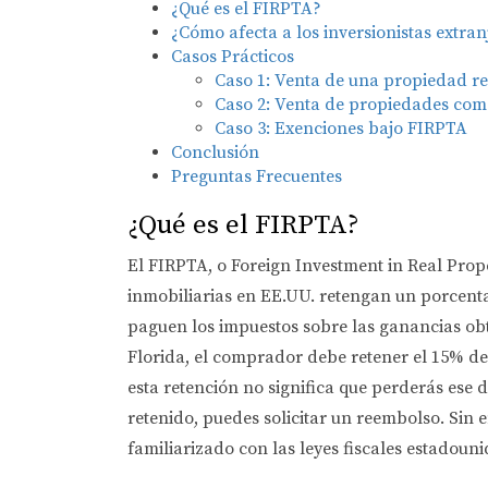
¿Qué es el FIRPTA?
¿Cómo afecta a los inversionistas extran
Casos Prácticos
Caso 1: Venta de una propiedad re
Caso 2: Venta de propiedades com
Caso 3: Exenciones bajo FIRPTA
Conclusión
Preguntas Frecuentes
¿Qué es el FIRPTA?
El FIRPTA, o Foreign Investment in Real Prop
inmobiliarias en EE.UU. retengan un porcentaj
paguen los impuestos sobre las ganancias obt
Florida, el comprador debe retener el 15% del
esta retención no significa que perderás ese d
retenido, puedes solicitar un reembolso. Sin
familiarizado con las leyes fiscales estadouni