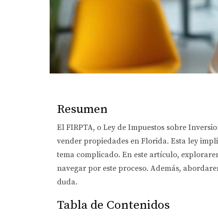
Resumen
El FIRPTA, o Ley de Impuestos sobre Inversion
vender propiedades en Florida. Esta ley impli
tema complicado. En este artículo, explorarem
navegar por este proceso. Además, abordarem
duda.
Tabla de Contenidos