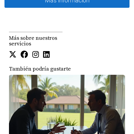
Más información
Más sobre nuestros
servicios
También podría gustarte