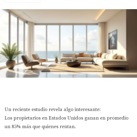
Un reciente estudio revela algo interesante:
Los propietarios en Estados Unidos ganan en promedio
un 85% más que quienes rentan.