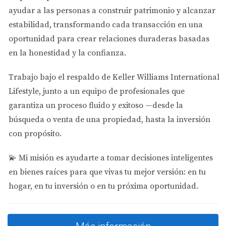
ayudar a las personas a
construir patrimonio y alcanzar
estabilidad
, transformando cada transacción en una
oportunidad para crear relaciones duraderas basadas
en la honestidad y la confianza.
Trabajo bajo el respaldo de
Keller Williams International
Lifestyle
, junto a un equipo de profesionales que
garantiza un proceso fluido y exitoso —desde la
búsqueda o venta de una propiedad, hasta la inversión
con propósito.
💫
Mi misión es ayudarte a tomar decisiones inteligentes
en bienes raíces para que vivas tu mejor versión: en tu
hogar, en tu inversión o en tu próxima oportunidad.