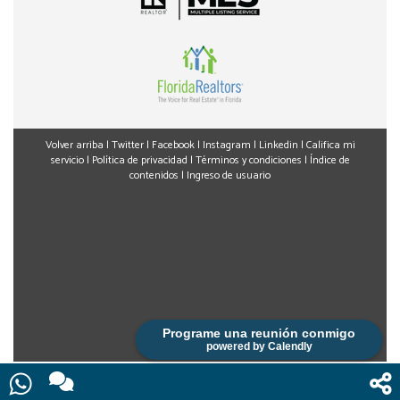
Volver arriba
|
Twitter
|
Facebook
|
Instagram
|
Linkedin
|
Califica mi
servicio
|
Política de privacidad
|
Términos y condiciones
|
Índice de
contenidos
|
Ingreso de usuario
Programe una reunión conmigo
powered by Calendly