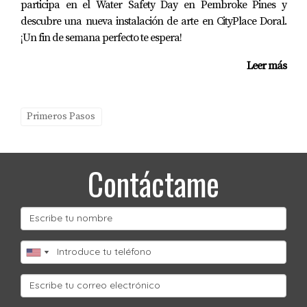
participa en el Water Safety Day en Pembroke Pines y
descubre una nueva instalación de arte en CityPlace Doral.
¡Un fin de semana perfecto te espera!
Leer más
Primeros Pasos
Contáctame