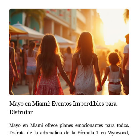
Mayo en Miami: Eventos Imperdibles para
Disfrutar
Mayo en Miami ofrece planes emocionantes para todos.
Disfruta de la adrenalina de la Fórmula 1 en Wynwood,