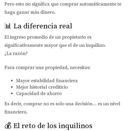
Pero esto no significa que comprar automáticamente te
haga ganar más dinero.
📊 La diferencia real
El ingreso promedio de un propietario es
significativamente mayor que el de un inquilino.
¿La razón?
Para comprar una propiedad, necesitas:
Mayor estabilidad financiera
Mejor historial crediticio
Capacidad de ahorro
Es decir, comprar no es solo una decisión… es un nivel
financiero.
💰 El reto de los inquilinos