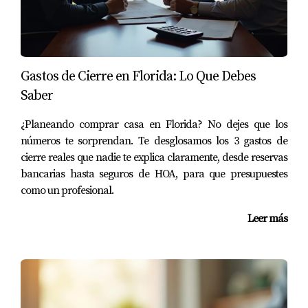
Gastos de Cierre en Florida: Lo Que Debes
Saber
¿Planeando comprar casa en Florida? No dejes que los
números te sorprendan. Te desglosamos los 3 gastos de
cierre reales que nadie te explica claramente, desde reservas
bancarias hasta seguros de HOA, para que presupuestes
como un profesional.
Leer más