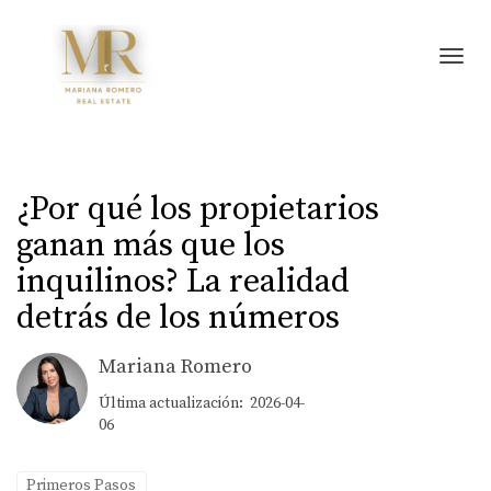
Toggl
¿Por qué los propietarios
ganan más que los
inquilinos? La realidad
detrás de los números
Mariana Romero
Última actualización: 2026-04-
06
Primeros Pasos