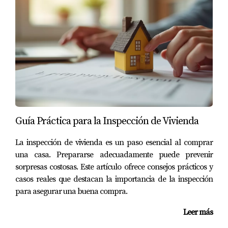
Guía Práctica para la Inspección de Vivienda
La inspección de vivienda es un paso esencial al comprar
una casa. Prepararse adecuadamente puede prevenir
sorpresas costosas. Este artículo ofrece consejos prácticos y
casos reales que destacan la importancia de la inspección
para asegurar una buena compra.
Leer más