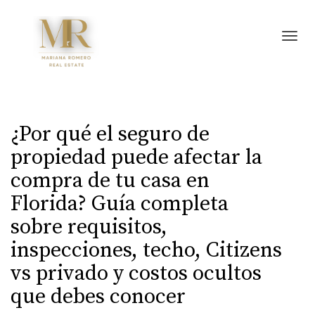
Toggl
¿Por qué el seguro de
propiedad puede afectar la
compra de tu casa en
Florida? Guía completa
sobre requisitos,
inspecciones, techo, Citizens
vs privado y costos ocultos
que debes conocer