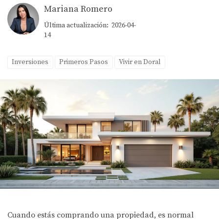
Mariana Romero
Última actualización: 2026-04-
14
Inversiones
Primeros Pasos
Vivir en Doral
Cuando estás comprando una propiedad, es normal