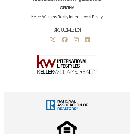
OFICINA
Keller Williams Realty International Realty
SÍGUEME EN