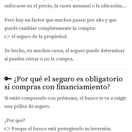
enfocarse en el precio, la cuota mensual o la ubicación…
Pero hay un factor que muchos pasan por alto y que
puede cambiar completamente la compra:
👉
el seguro de la propiedad.
De hecho, en muchos casos,
el seguro puede determinar
si puedes cerrar o no la compra.
🔑 ¿Por qué el seguro es obligatorio
si compras con financiamiento?
Si estás comprando con préstamo, el banco te va a exigir
una póliza de seguro.
¿Por qué?
👉 Porque el banco está protegiendo su inversión.