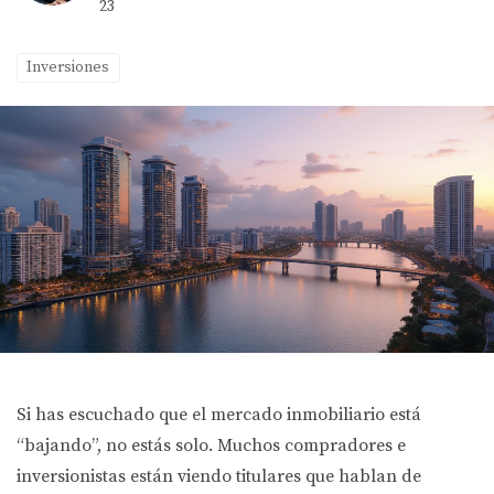
23
Inversiones
Si has escuchado que el mercado inmobiliario está
“bajando”, no estás solo. Muchos compradores e
inversionistas están viendo titulares que hablan de