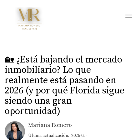
Toggl
🏡 ¿Está bajando el mercado
inmobiliario? Lo que
realmente está pasando en
2026 (y por qué Florida sigue
siendo una gran
oportunidad)
Mariana Romero
Última actualización: 2026-03-