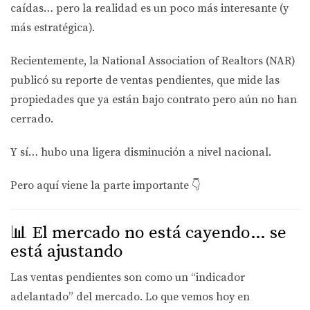
caídas… pero la realidad es un poco más interesante (y
más estratégica).
Recientemente, la National Association of Realtors (NAR)
publicó su reporte de
ventas pendientes
, que mide las
propiedades que ya están bajo contrato pero aún no han
cerrado.
Y sí… hubo una ligera disminución a nivel nacional.
Pero aquí viene la parte importante 👇
📊 El mercado no está cayendo… se
está ajustando
Las ventas pendientes son como un “indicador
adelantado” del mercado. Lo que vemos hoy en