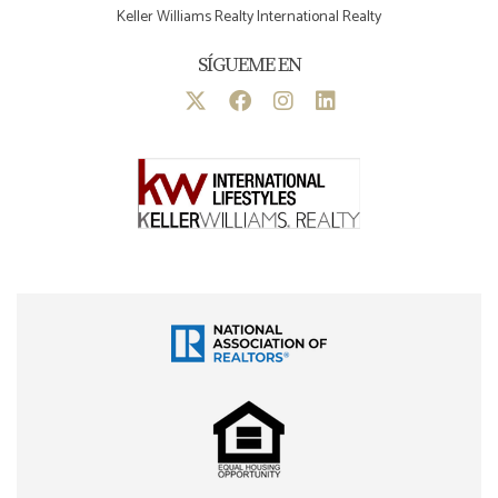
Keller Williams Realty International Realty
SÍGUEME EN