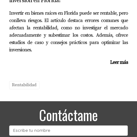
inversión en Florida?
Invertir en bienes raíces en Florida puede ser rentable, pero
conlleva riesgos. El artículo destaca errores comunes que
afectan la rentabilidad, como no investigar el mercado
adecuadamente y subestimar los costos. Además, ofrece
estudios de caso y consejos prácticos para optimizar las
inversiones.
Leer más
Rentabilidad
Contáctame