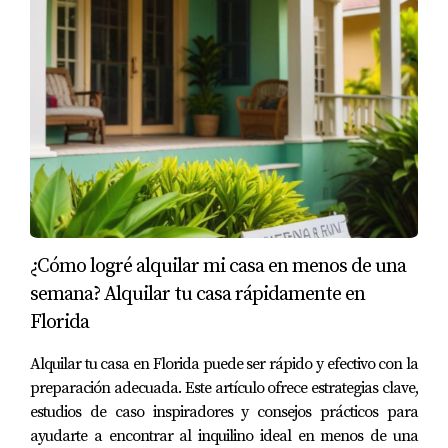
¿Cómo logré alquilar mi casa en menos de una
semana? Alquilar tu casa rápidamente en
Florida
Alquilar tu casa en Florida puede ser rápido y efectivo con la
preparación adecuada. Este artículo ofrece estrategias clave,
estudios de caso inspiradores y consejos prácticos para
ayudarte a encontrar al inquilino ideal en menos de una