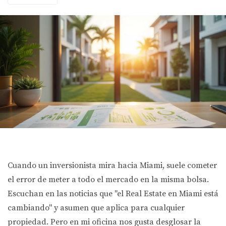
Cuando un inversionista mira hacia Miami, suele cometer
el error de meter a todo el mercado en la misma bolsa.
Escuchan en las noticias que "el Real Estate en Miami está
cambiando" y asumen que aplica para cualquier
propiedad. Pero en mi oficina nos gusta desglosar la