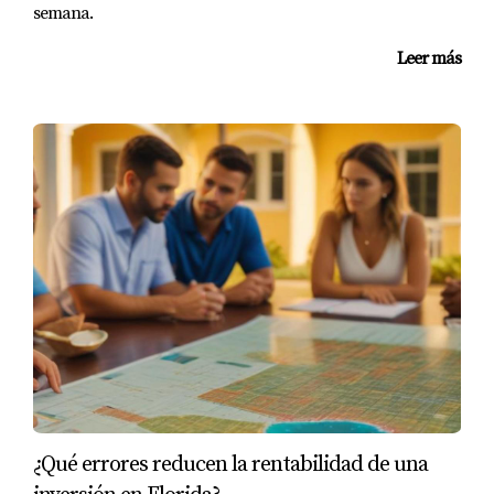
semana.
Leer más
¿Qué errores reducen la rentabilidad de una