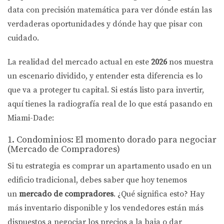
data con precisión matemática para ver dónde están las
verdaderas oportunidades y dónde hay que pisar con
cuidado.
La realidad del mercado actual en este
2026
nos muestra
un escenario dividido, y entender esta diferencia es lo
que va a proteger tu capital. Si estás listo para invertir,
aquí tienes la radiografía real de lo que está pasando en
Miami-Dade:
1. Condominios: El momento dorado para negociar
(Mercado de Compradores)
Si tu estrategia es comprar un apartamento usado en un
edificio tradicional, debes saber que hoy tenemos
un
mercado de compradores
. ¿Qué significa esto? Hay
más inventario disponible y los vendedores están más
dispuestos a negociar los precios a la baja o dar