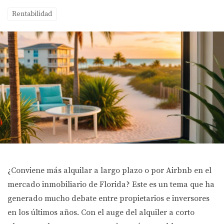
Rentabilidad
¿Conviene más alquilar a largo plazo o por Airbnb en el
mercado inmobiliario de Florida? Este es un tema que ha
generado mucho debate entre propietarios e inversores
en los últimos años. Con el auge del alquiler a corto