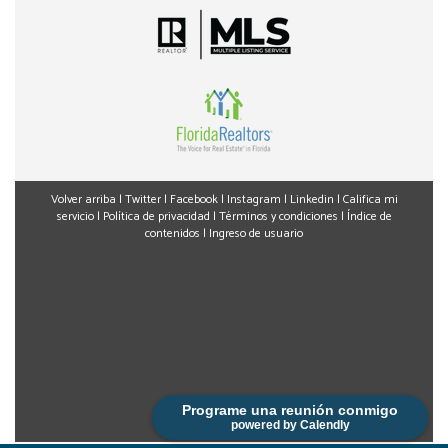
Volver arriba
|
Twitter
|
Facebook
|
Instagram
|
Linkedin
|
Califica mi
servicio
|
Política de privacidad
|
Términos y condiciones
|
Índice de
contenidos
|
Ingreso de usuario
Programe una reunión conmigo
powered by Calendly