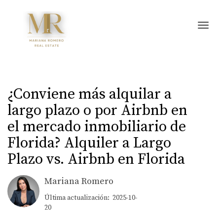
Toggl
¿Conviene más alquilar a
largo plazo o por Airbnb en
el mercado inmobiliario de
Florida? Alquiler a Largo
Plazo vs. Airbnb en Florida
Mariana Romero
Última actualización: 2025-10-
20