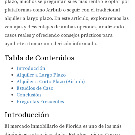
plazo, muchos se preguntan si es más rentable optar por
plataformas como Airbnb o seguir con el tradicional
alquiler a largo plazo. En este artículo, exploraremos las
ventajas y desventajas de ambas opciones, analizando
casos reales y ofreciendo consejos prácticos para
ayudarte a tomar una decisión informada.
Tabla de Contenidos
Introducción
Alquiler a Largo Plazo
Alquiler a Corto Plazo (Airbnb)
Estudios de Caso
Conclusión
Preguntas Frecuentes
Introducción
El mercado inmobiliario de Florida es uno de los más
dinámicos y atractivos de los Estados Unidos. Con su