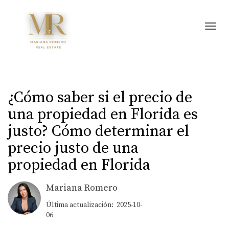
Toggl
¿Cómo saber si el precio de
una propiedad en Florida es
justo? Cómo determinar el
precio justo de una
propiedad en Florida
Mariana Romero
Última actualización: 2025-10-
06