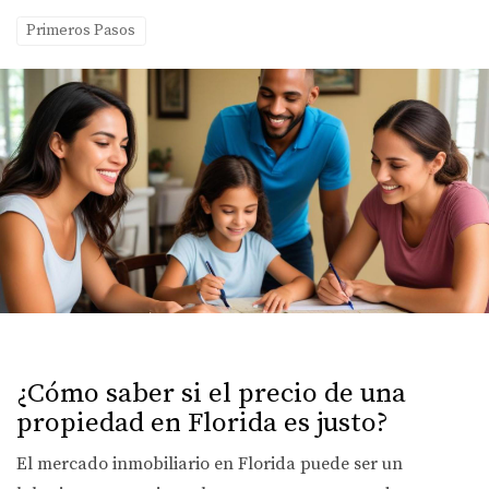
Primeros Pasos
¿Cómo saber si el precio de una
propiedad en Florida es justo?
El mercado inmobiliario en Florida puede ser un