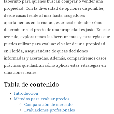
laberinto para quienes buscan comprar o vender una
propiedad. Con la diversidad de opciones disponibles,
desde casas frente al mar hasta acogedores
apartamentos en la ciudad, es crucial entender cómo
determinar si el precio de una propiedad es justo. En este
artículo, exploraremos las herramientas y estrategias que
puedes utilizar para evaluar el valor de una propiedad
en Florida, asegurándote de queas decisiones
informadas y acertadas. Además, compartiremos casos
prácticos que ilustran cómo aplicar estas estrategias en
situaciones reales.
Tabla de contenido
Introducción
Métodos para evaluar precios
Comparación de mercado
Evaluaciones profesionales