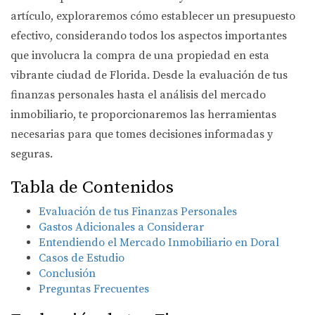
artículo, exploraremos cómo establecer un presupuesto
efectivo, considerando todos los aspectos importantes
que involucra la compra de una propiedad en esta
vibrante ciudad de Florida. Desde la evaluación de tus
finanzas personales hasta el análisis del mercado
inmobiliario, te proporcionaremos las herramientas
necesarias para que tomes decisiones informadas y
seguras.
Tabla de Contenidos
Evaluación de tus Finanzas Personales
Gastos Adicionales a Considerar
Entendiendo el Mercado Inmobiliario en Doral
Casos de Estudio
Conclusión
Preguntas Frecuentes