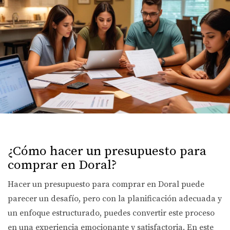
¿Cómo hacer un presupuesto para
comprar en Doral?
Hacer un presupuesto para comprar en Doral puede
parecer un desafío, pero con la planificación adecuada y
un enfoque estructurado, puedes convertir este proceso
en una experiencia emocionante y satisfactoria. En este