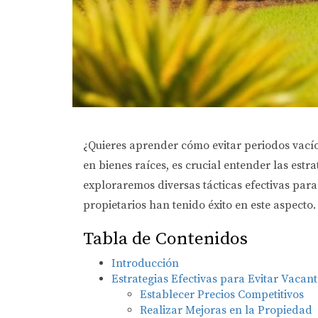
¿Quieres aprender cómo evitar periodos vacíos
en bienes raíces, es crucial entender las es
exploraremos diversas tácticas efectivas par
propietarios han tenido éxito en este aspecto.
Tabla de Contenidos
Introducción
Estrategias Efectivas para Evitar Vacant
Establecer Precios Competitivos
Realizar Mejoras en la Propiedad