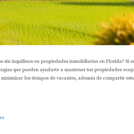
 sin inquilinos en propiedades inmobiliarias en Florida? Si er
trategias que pueden ayudarte a mantener tus propiedades ocup
a minimizar los tiempos de vacantes, además de compartir estu
es