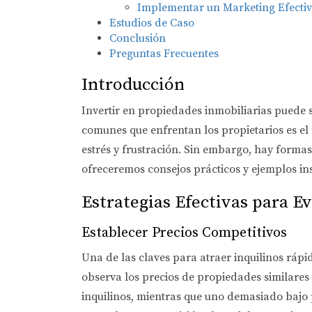
Implementar un Marketing Efecti
Estudios de Caso
Conclusión
Preguntas Frecuentes
Introducción
Invertir en propiedades inmobiliarias puede 
comunes que enfrentan los propietarios es el 
estrés y frustración. Sin embargo, hay formas
ofreceremos consejos prácticos y ejemplos in
Estrategias Efectivas para E
Establecer Precios Competitivos
Una de las claves para atraer inquilinos rápi
observa los precios de propiedades similares 
inquilinos, mientras que uno demasiado bajo