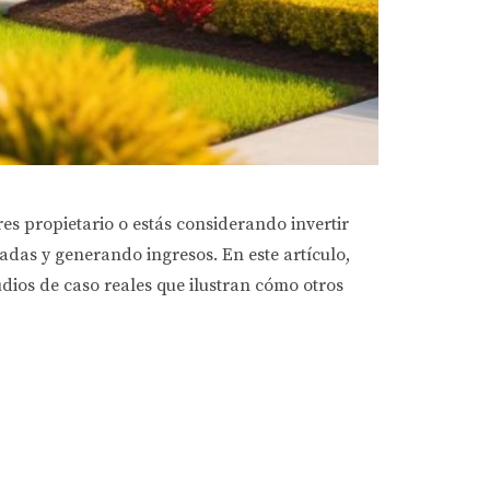
es propietario o estás considerando invertir
adas y generando ingresos. En este artículo,
dios de caso reales que ilustran cómo otros