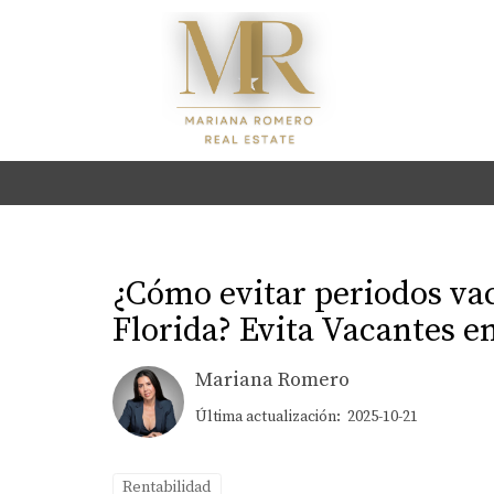
¿Cómo evitar periodos vac
Florida? Evita Vacantes e
Mariana Romero
Última actualización: 2025-10-21
Rentabilidad