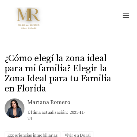
Toggl
¿Cómo elegí la zona ideal
para mi familia? Elegir la
Zona Ideal para tu Familia
en Florida
Mariana Romero
Última actualización: 2025-11-
24
Experiencias inmobiliarias
Vivir en Doral