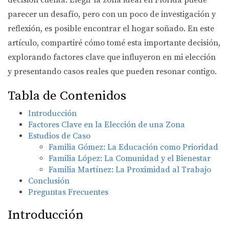
decisión cuenta. Elegir la zona ideal en Florida puede
parecer un desafío, pero con un poco de investigación y
reflexión, es posible encontrar el hogar soñado. En este
artículo, compartiré cómo tomé esta importante decisión,
explorando factores clave que influyeron en mi elección
y presentando casos reales que pueden resonar contigo.
Tabla de Contenidos
Introducción
Factores Clave en la Elección de una Zona
Estudios de Caso
Familia Gómez: La Educación como Prioridad
Familia López: La Comunidad y el Bienestar
Familia Martínez: La Proximidad al Trabajo
Conclusión
Preguntas Frecuentes
Introducción