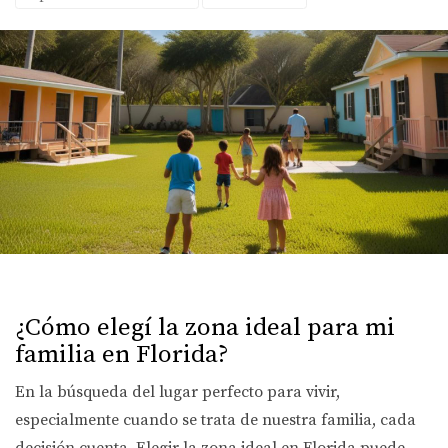
¿Cómo elegí la zona ideal para mi
familia en Florida?
En la búsqueda del lugar perfecto para vivir,
especialmente cuando se trata de nuestra familia, cada