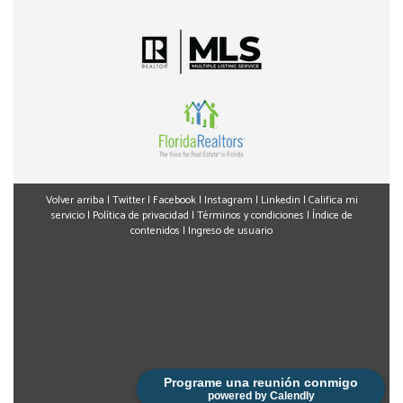
Volver arriba
|
Twitter
|
Facebook
|
Instagram
|
Linkedin
|
Califica mi
servicio
|
Política de privacidad
|
Términos y condiciones
|
Índice de
contenidos
|
Ingreso de usuario
Programe una reunión conmigo
powered by Calendly