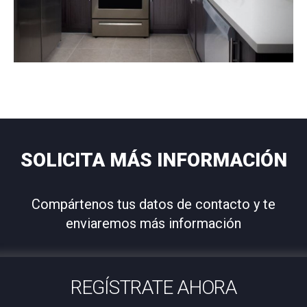
SOLICITA MÁS INFORMACIÓN
Compártenos tus datos de contacto y te
enviaremos más información
REGÍSTRATE AHORA