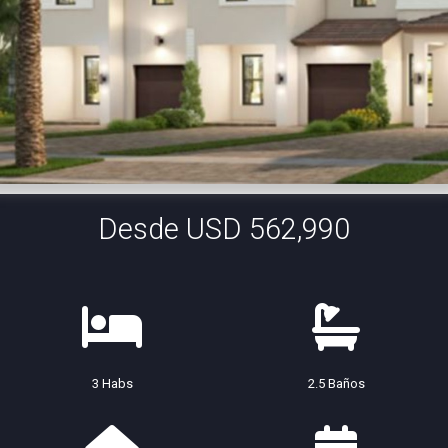
Desde USD 562,990
3 Habs
2.5 Baños