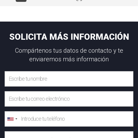
SOLICITA MÁS INFORMACIÓN
Compártenos tus datos de contacto y te
enviaremos más información