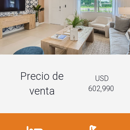
Precio de
USD
602,990
venta