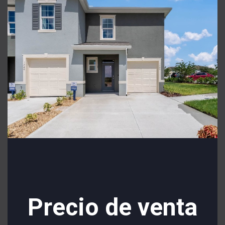
Precio de venta