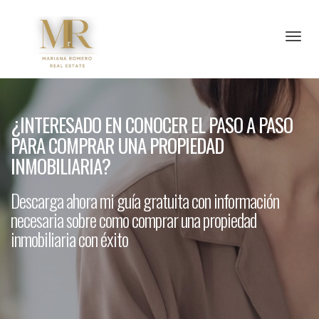
Toggl
¿INTERESADO EN CONOCER EL PASO A PASO
PARA COMPRAR UNA PROPIEDAD
INMOBILIARIA?
Descarga ahora mi guía gratuita con información
necesaria sobre como comprar una propiedad
inmobiliaria con éxito