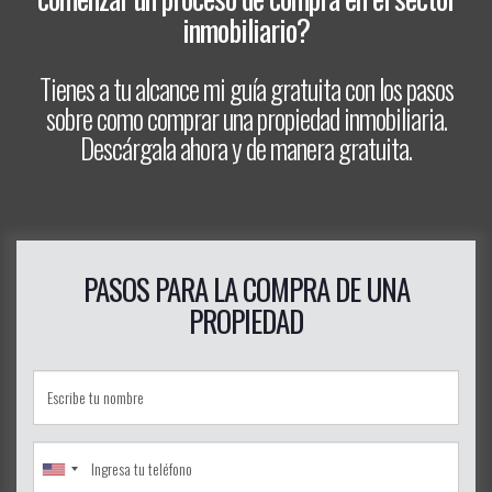
inmobiliario?
Tienes a tu alcance mi guía gratuita con los pasos
sobre como comprar una propiedad inmobiliaria.
Descárgala ahora y de manera gratuita.
PASOS PARA LA COMPRA DE UNA
PROPIEDAD