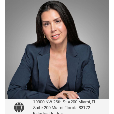
10900 NW 25th St #200 Miami, FL
Suite 200 Miami Florida 33172
Estados Unidos