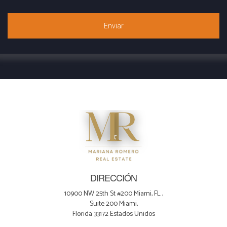
Enviar
DIRECCIÓN
10900 NW 25th St #200 Miami, FL ,
Suite 200 Miami,
Florida 33172 Estados Unidos