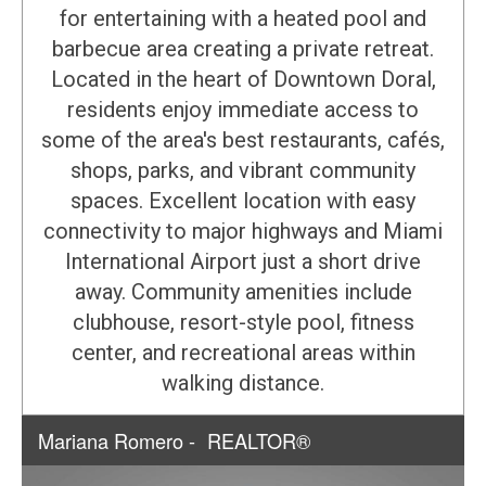
for entertaining with a heated pool and
barbecue area creating a private retreat.
Located in the heart of Downtown Doral,
residents enjoy immediate access to
some of the area's best restaurants, cafés,
shops, parks, and vibrant community
spaces. Excellent location with easy
connectivity to major highways and Miami
International Airport just a short drive
away. Community amenities include
clubhouse, resort-style pool, fitness
center, and recreational areas within
walking distance.
Mariana Romero -
REALTOR®