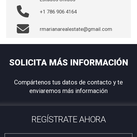
+1 786 906 4164
rmarianarealestate@gmail.com
SOLICITA MÁS INFORMACIÓN
Compártenos tus datos de contacto y te
enviaremos más información
REGÍSTRATE AHORA