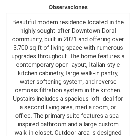
Observaciones
Beautiful modern residence located in the
highly sought-after Downtown Doral
community, built in 2021 and offering over
3,700 sq ft of living space with numerous
upgrades throughout. The home features a
contemporary open layout, Italian-style
kitchen cabinetry, large walk-in pantry,
water softening system, and reverse
osmosis filtration system in the kitchen.
Upstairs includes a spacious loft ideal for
a second living area, media room, or
office. The primary suite features a spa-
inspired bathroom and a large custom
walk-in closet. Outdoor area is designed