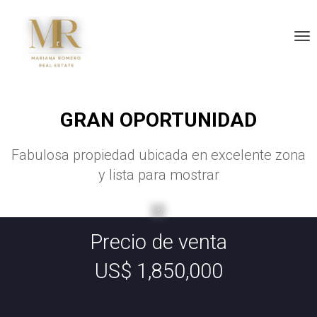
Tog
GRAN OPORTUNIDAD
Fabulosa propiedad ubicada en excelente zona
y lista para mostrar
Precio de venta
US$ 1,850,000